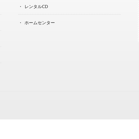
レンタルCD
ホームセンター