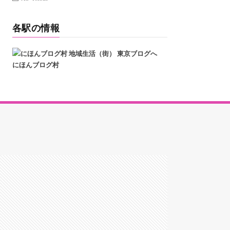
各駅の情報
にほんブログ村