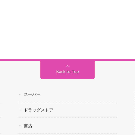
Back to Top
スーパー
ドラッグストア
書店