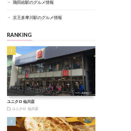
飛田給駅のグルメ情報
京王多摩川駅のグルメ情報
RANKING
ユニクロ 仙川店
ユニクロ 仙川店