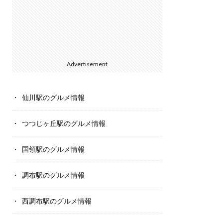
Advertisement
仙川駅のグルメ情報
つつじヶ丘駅のグルメ情報
国領駅のグルメ情報
調布駅のグルメ情報
西調布駅のグルメ情報