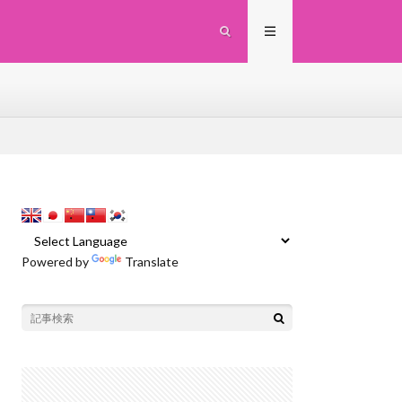
Powered by
Translate