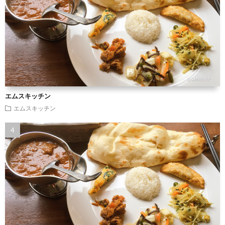
エムスキッチン
エムスキッチン