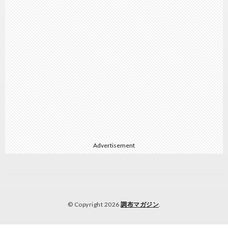
Advertisement
© Copyright 2026
調布マガジン
.