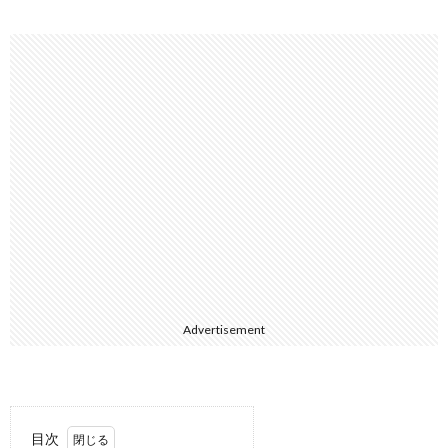
Advertisement
目次