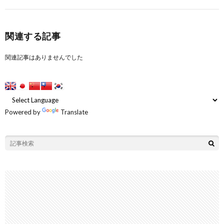
関連する記事
関連記事はありませんでした
Powered by
Translate