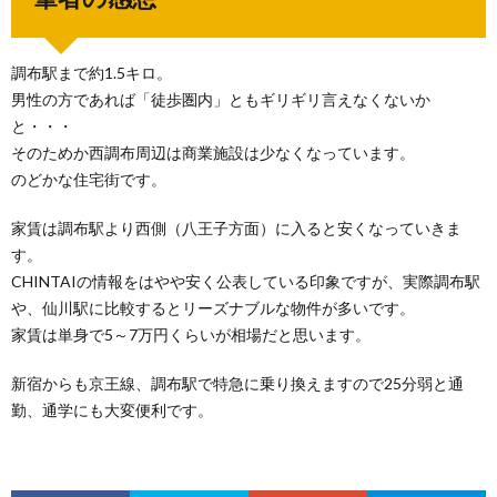
調布駅まで約1.5キロ。
男性の方であれば「徒歩圏内」ともギリギリ言えなくないか
と・・・
そのためか西調布周辺は商業施設は少なくなっています。
のどかな住宅街です。
家賃は調布駅より西側（八王子方面）に入ると安くなっていきま
す。
CHINTAIの情報をはやや安く公表している印象ですが、実際調布駅
や、仙川駅に比較するとリーズナブルな物件が多いです。
家賃は単身で5～7万円くらいが相場だと思います。
新宿からも京王線、調布駅で特急に乗り換えますので25分弱と通
勤、通学にも大変便利です。