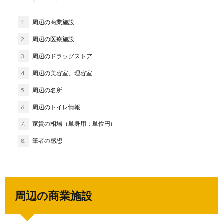
1.
周辺の商業施設
2.
周辺の医療施設
3.
周辺のドラッグストア
4.
周辺の美容室、理容室
5.
周辺の名所
6.
周辺のトイレ情報
7.
家賃の相場（単身用：単位円）
8.
筆者の感想
周辺の商業施設