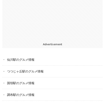
Advertisement
仙川駅のグルメ情報
つつじヶ丘駅のグルメ情報
国領駅のグルメ情報
調布駅のグルメ情報