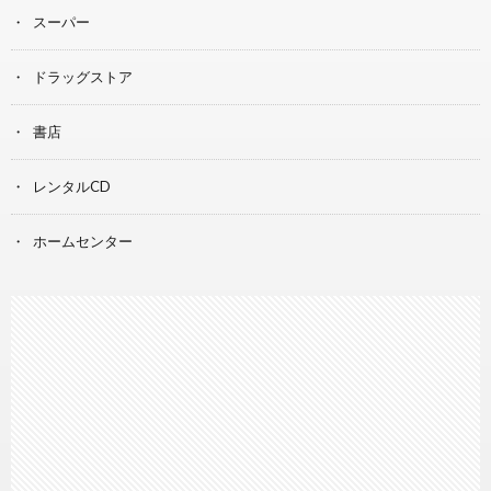
スーパー
ドラッグストア
書店
レンタルCD
ホームセンター