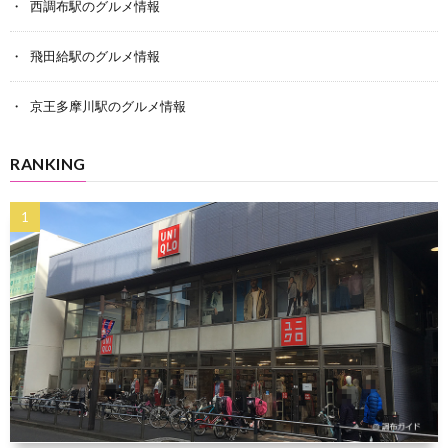
西調布駅のグルメ情報
飛田給駅のグルメ情報
京王多摩川駅のグルメ情報
RANKING