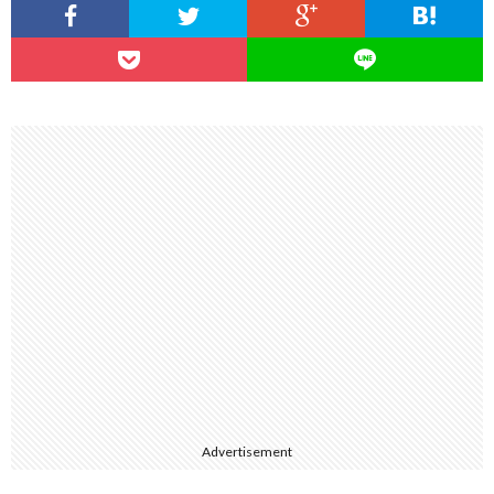
Advertisement