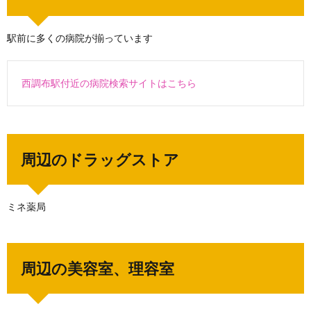
駅前に多くの病院が揃っています
西調布駅付近の病院検索サイトはこちら
周辺のドラッグストア
ミネ薬局
周辺の美容室、理容室