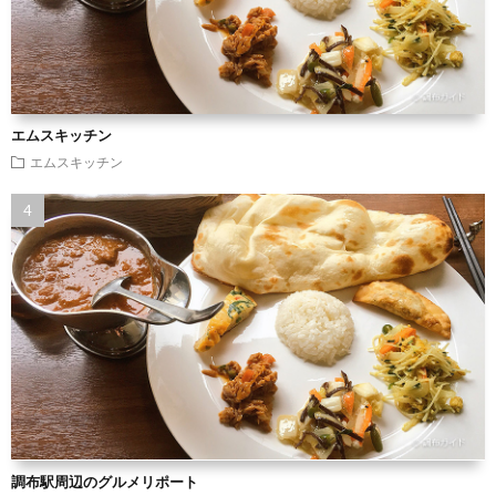
エムスキッチン
エムスキッチン
調布駅周辺のグルメリポート