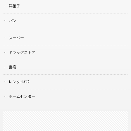
洋菓子
パン
スーパー
ドラッグストア
書店
レンタルCD
ホームセンター