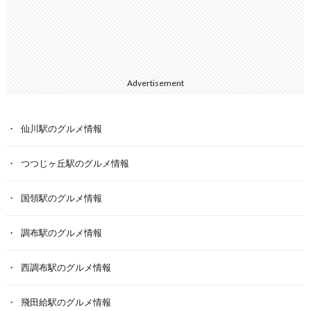
Advertisement
仙川駅のグルメ情報
つつじヶ丘駅のグルメ情報
国領駅のグルメ情報
調布駅のグルメ情報
西調布駅のグルメ情報
飛田給駅のグルメ情報