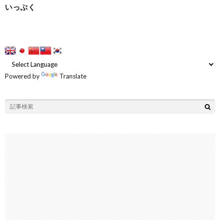
いっぷく
Powered by
Translate