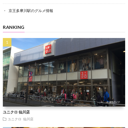
京王多摩川駅のグルメ情報
RANKING
ユニクロ 仙川店
ユニクロ 仙川店