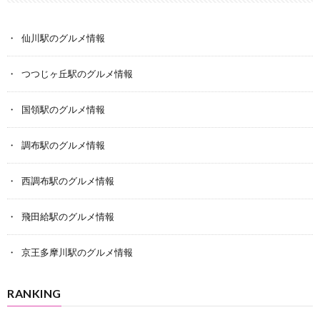
仙川駅のグルメ情報
つつじヶ丘駅のグルメ情報
国領駅のグルメ情報
調布駅のグルメ情報
西調布駅のグルメ情報
飛田給駅のグルメ情報
京王多摩川駅のグルメ情報
RANKING