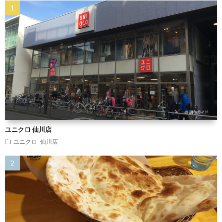
ユニクロ 仙川店
ユニクロ 仙川店