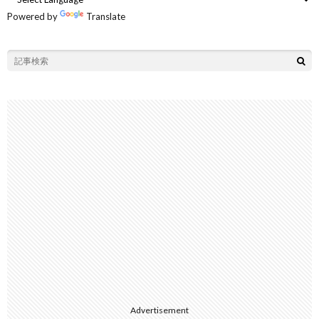
Powered by
Translate
Advertisement