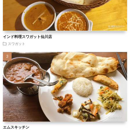
インド料理スワガット仙川店
スワガット
エムスキッチン