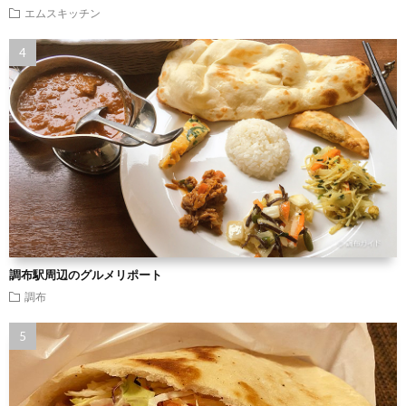
エムスキッチン
調布駅周辺のグルメリポート
調布