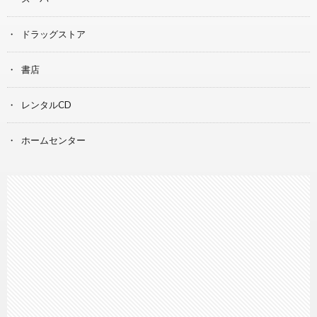
ドラッグストア
書店
レンタルCD
ホームセンター