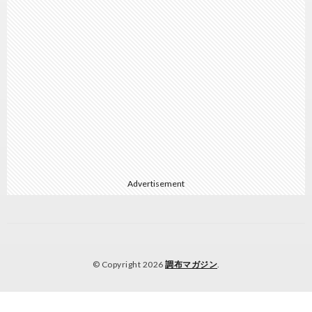
Advertisement
© Copyright 2026
調布マガジン
.