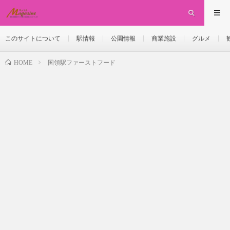
このサイトについて
駅情報
公園情報
商業施設
グルメ
国領駅ファーストフード
HOME